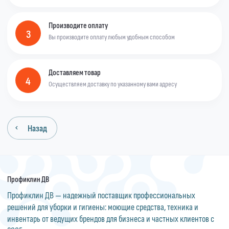
Производите оплату
3
Вы производите оплату любым удобным способом
Доставляем товар
4
Осуществляем доставку по указанному вами адресу
Назад
Профиклин ДВ
Профиклин ДВ — надежный поставщик профессиональных
решений для уборки и гигиены: моющие средства, техника и
инвентарь от ведущих брендов для бизнеса и частных клиентов с