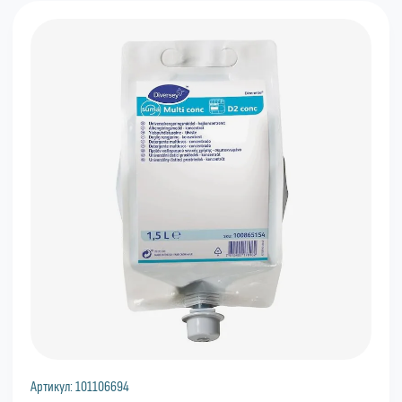
Артикул:
101106694