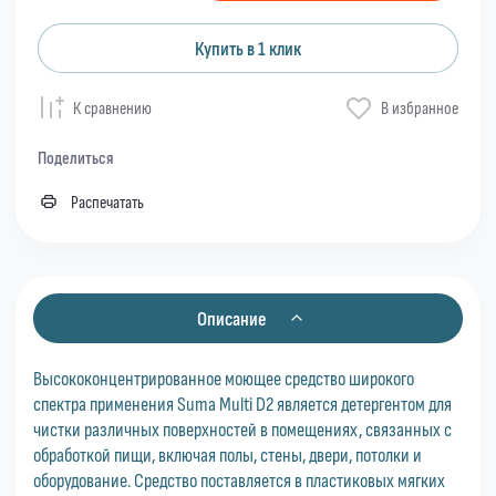
Купить в 1 клик
К сравнению
В избранное
Поделиться
Распечатать
Описание
Высококонцентрированное моющее средство широкого
спектра применения Suma Multi D2 является детергентом для
чистки различных поверхностей в помещениях, связанных с
обработкой пищи, включая полы, стены, двери, потолки и
оборудование. Средство поставляется в пластиковых мягких