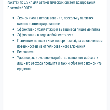
пакетах по 1,5 кг. для автоматических систем дозирования
Divermite/ DQFM.
Экономичен в использовании, поскольку является
сильно концентрированным
Эффективно удаляет жир и въевшиеся пищевые пятна
Эффективен в воде любой жесткости
Применим на всех типах поверхностей, за исключением
поверхностей из отполированного алюминия
Без запаха
Удобное дозирующее устройство позволяет избежать
лишнего расхода продукта и таким образом сэкономить
средства