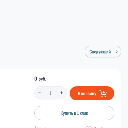
Следующий
0
руб.
В корзину
Купить в 1 клик