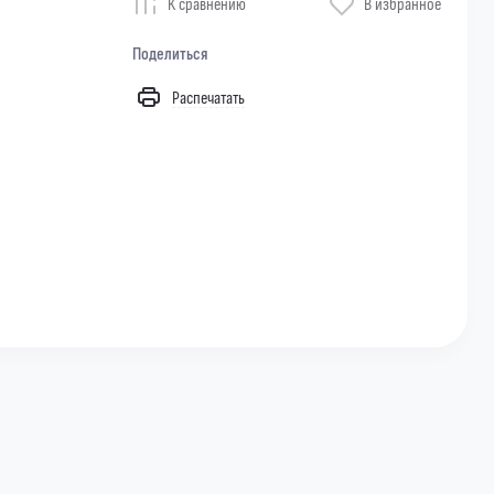
К сравнению
В избранное
Поделиться
Распечатать