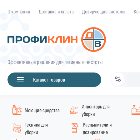
О компании
Доставка и оплата
Дозирующие системы
Ко
Эффективные решения для гигиены и чистоты
Каталог товаров
Инвентарь для
Моющие средства
уборки
Техника для
Распылители и
уборки
дозирование