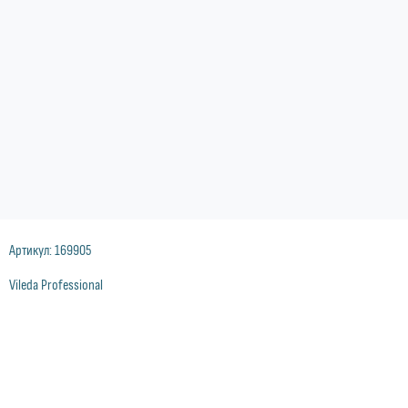
Артикул:
169905
Vileda Professional