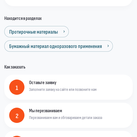
Находится в разделах
Протирочные материалы
Бумажный материал одноразового применения
Как заказать
Оставьте заявку
1
Заполните заявку на сайте или позвоните нам
Мы перезваниваем
2
Перезваниваем вам и обговариваем детали заказа