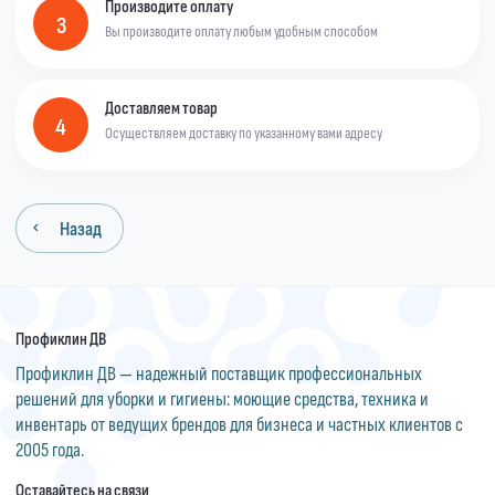
Производите оплату
3
Вы производите оплату любым удобным способом
Доставляем товар
4
Осуществляем доставку по указанному вами адресу
Назад
Профиклин ДВ
Профиклин ДВ — надежный поставщик профессиональных
решений для уборки и гигиены: моющие средства, техника и
инвентарь от ведущих брендов для бизнеса и частных клиентов с
2005 года.
Оставайтесь на связи