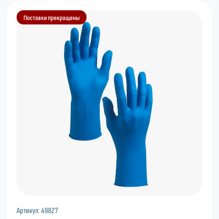
Поставки прекращены
Артикул:
49827