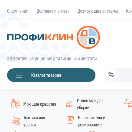
О компании
Доставка и оплата
Дозирующие системы
Ко
Эффективные решения для гигиены и чистоты
Каталог товаров
Инвентарь для
Моющие средства
уборки
Техника для
Распылители и
уборки
дозирование