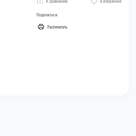
К сравнению
В избранное
Поделиться
Распечатать