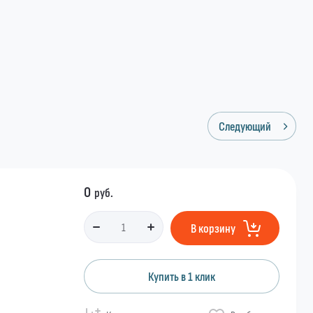
Следующий
0
руб.
В корзину
Купить в 1 клик