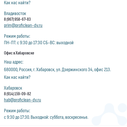
Как нас найти?
Владивосток
8 (967) 958-67-83
prim@proficlean-dv.ru
Режим работы:
ПН-ПТ: с 9:30 до 17:30 СБ-ВС: выходной
Офис в Хабаровске
Наш адрес:
680000, Россия, г. Хабаровск, ул. Дзержинского 34, офис 213.
Как нас найти?
Хабаровск
8 (914) 159-09-82
hab@proficlean-dv.ru
Режим работы:
с 9:30 до 17:30. Выходной: суббота, воскресенье.