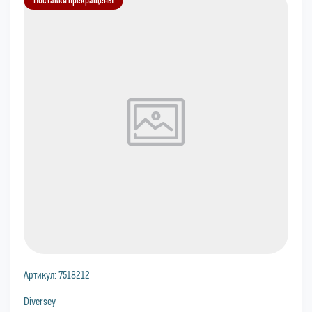
Артикул:
7518212
Diversey