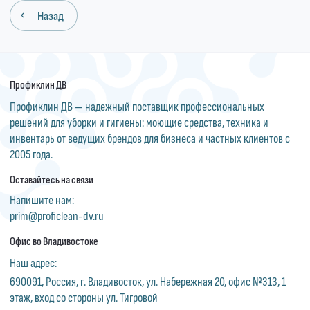
Назад
Профиклин ДВ
Профиклин ДВ — надежный поставщик профессиональных
решений для уборки и гигиены: моющие средства, техника и
инвентарь от ведущих брендов для бизнеса и частных клиентов с
2005 года.
Оставайтесь на связи
Напишите нам:
prim@proficlean-dv.ru
Офис во Владивостоке
Наш адрес:
690091, Россия, г. Владивосток, ул. Набережная 20, офис №313, 1
этаж, вход со стороны ул. Тигровой