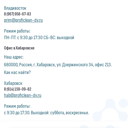
Владивосток
8 (967) 958-67-83
prim@proficlean-dv.ru
Режим работы:
ПН-ПТ: с 9:30 до 17:30 СБ-ВС: выходной
Офис в Хабаровске
Наш адрес:
680000, Россия, г. Хабаровск, ул. Дзержинского 34, офис 213.
Как нас найти?
Хабаровск
8 (914) 159-09-82
hab@proficlean-dv.ru
Режим работы:
с 9:30 до 17:30. Выходной: суббота, воскресенье.