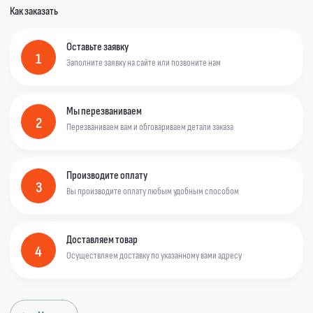
Как заказать
Оставьте заявку
1
Заполните заявку на сайте или позвоните нам
Мы перезваниваем
2
Перезваниваем вам и обговариваем детали заказа
Производите оплату
3
Вы производите оплату любым удобным способом
Доставляем товар
4
Осуществляем доставку по указанному вами адресу