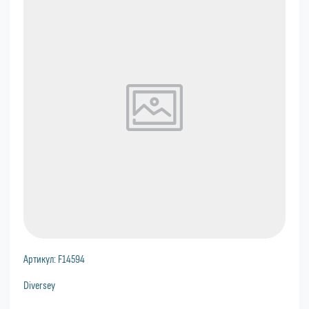
Артикул:
F14594
Diversey