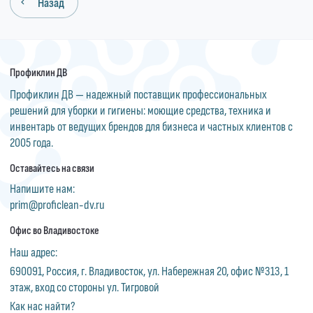
Назад
Профиклин ДВ
Профиклин ДВ — надежный поставщик профессиональных
решений для уборки и гигиены: моющие средства, техника и
инвентарь от ведущих брендов для бизнеса и частных клиентов с
2005 года.
Оставайтесь на связи
Напишите нам:
prim@proficlean-dv.ru
Офис во Владивостоке
Наш адрес:
690091, Россия, г. Владивосток, ул. Набережная 20, офис №313, 1
этаж, вход со стороны ул. Тигровой
Как нас найти?